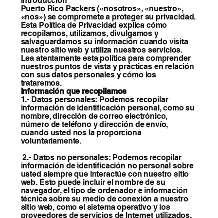
Introducción
Puerto Rico Packers («nosotros», «nuestro»,
«nos») se compromete a proteger su privacidad.
Esta Política de Privacidad explica cómo
recopilamos, utilizamos, divulgamos y
salvaguardamos su información cuando visita
nuestro sitio web y utiliza nuestros servicios.
Lea atentamente esta política para comprender
nuestros puntos de vista y prácticas en relación
con sus datos personales y cómo los
trataremos.
Información que recopilamos
1.- Datos personales: Podemos recopilar
información de identificación personal, como su
nombre, dirección de correo electrónico,
número de teléfono y dirección de envío,
cuando usted nos la proporciona
voluntariamente.
2.- Datos no personales: Podemos recopilar
información de identificación no personal sobre
usted siempre que interactúe con nuestro sitio
web. Esto puede incluir el nombre de su
navegador, el tipo de ordenador e información
técnica sobre su medio de conexión a nuestro
sitio web, como el sistema operativo y los
proveedores de servicios de Internet utilizados.