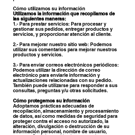
Cómo utilizamos su información
Utilizamos la información que recopilamos de
las siguientes maneras:
1.- Para prestar servicios: Para procesar y
gestionar sus pedidos, entregar productos y
servicios, y proporcionar atención al cliente.
2.- Para mejorar nuestro sitio web: Podemos
utilizar sus comentarios para mejorar nuestros
productos y servicios.
3.- Para enviar correos electrónicos periódicos:
Podemos utilizar la dirección de correo
electrónico para enviarle información y
actualizaciones relacionadas con su pedido.
También puede utilizarse para responder a sus
consultas, preguntas y/u otras solicitudes.
Cómo protegemos su información
Adoptamos prácticas adecuadas de
recopilación, almacenamiento y procesamiento
de datos, así como medidas de seguridad para
proteger contra el acceso no autorizado, la
alteración, divulgación o destrucción de su
información personal, nombre de usuario,