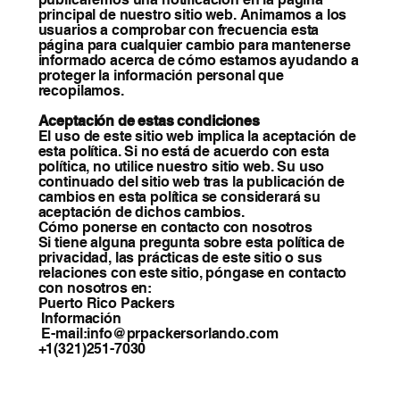
principal de nuestro sitio web. Animamos a los
usuarios a comprobar con frecuencia esta
página para cualquier cambio para mantenerse
informado acerca de cómo estamos ayudando a
proteger la información personal que
recopilamos.
Aceptación de estas condiciones
El uso de este sitio web implica la aceptación de
esta política. Si no está de acuerdo con esta
política, no utilice nuestro sitio web. Su uso
continuado del sitio web tras la publicación de
cambios en esta política se considerará su
aceptación de dichos cambios.
Cómo ponerse en contacto con nosotros
Si tiene alguna pregunta sobre esta política de
privacidad, las prácticas de este sitio o sus
relaciones con este sitio, póngase en contacto
con nosotros en:
Puerto Rico Packers
Información
E-mail:info@prpackersorlando.com
+1(321)251-7030