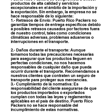
productos de alta calidad y servicios
excepcionales en el ámbito de la importación y
la exportación. Sin embargo, la empresa no se
hace responsable de lo siguiente:
1.- Retrasos de Envío: Puerto Rico Packers no
garantiza tiempos de entrega específicos debido
a posibles retrasos causados por factores fuera
de nuestro control, tales como condiciones
climáticas adversas, problemas aduaneros o
interrupciones en el transporte.
2.- Daños durante el transporte: Aunque
tomamos todas las precauciones necesarias
para asegurar que los productos lleguen en
perfectas condiciones, no nos hacemos
responsables de cualquier daño que pueda
ocurrir durante el transporte. Recomendamos a
nuestros clientes que contraten un seguro de
transporte para proteger sus mercancías.
3.- Cumplimiento de la normativa: Es
responsabilidad del cliente asegurarse de que
los productos importados o exportados
cumplan con todas las leyes y reglamentos
aplicables en el país de destino. Puerto Rico
Packers no se hace responsable del
incumplimiento de estas normativas.