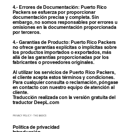
4.- Errores de Documentación: Puerto Rico
Packers se esfuerza por proporcionar
documentación precisa y completa. Sin
embargo, no somos responsables por errores u
omisiones en la documentación proporcionada
por terceros.
4.- Garantías de Producto: Puerto Rico Packers
no ofrece garantías explícitas o implícitas sobre
los productos importados o exportados, más
allá de las garantías proporcionadas por los
fabricantes o proveedores originales.
Al utilizar los servicios de Puerto Rico Packers,
el cliente acepta estos términos y condiciones.
Para cualquier consulta o reclamación, póngase
en contacto con nuestro equipo de atención al
cliente.
Traducción realizada con la versión gratuita del
traductor DeepL.com
PRIVACY POLICY - THE BASICS
Política de privacidad